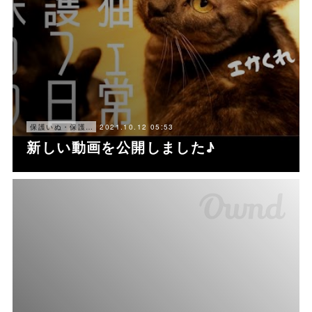
2021.10.12 05:53
保護いぬ・保護ねこ情報・譲渡会情報
新しい動画を公開しました♪