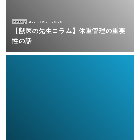
2021.10.01 06:35
history
【獣医の先生コラム】体重管理の重要
性の話