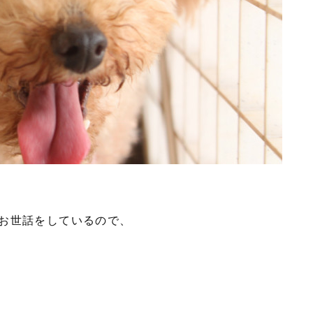
お世話をしているので、