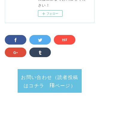
さい！
フォロー
お問い合わせ（読者投稿
はコチラ FBページ）