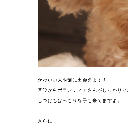
かわいい犬や猫に出会えます！
普段からボランティアさんがしっかりと
しつけもばっちりな子も来てますよ。
さらに！