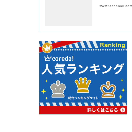
www.facebook.co