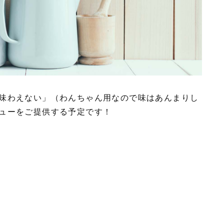
味わえない」（わんちゃん用なので味はあんまりし
ューをご提供する予定です！