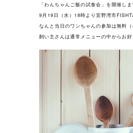
「わんちゃんご飯の試食会」を開催しま
9月19日（水）18時より宜野湾市FISH
なんと当日のワンちゃんの参加は無料（
飼い主さんは通常メニューの中からお好