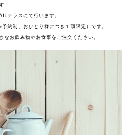
す！
TAILテラスにて行います。
※予約制、おひとり様につき１頭限定）です。
きなお飲み物やお食事をご注文ください。