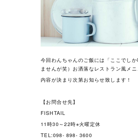
今回わんちゃんのご飯には「ここでしか
ませんが笑）お洒落なレストラン風メニ
内容が決まり次第お知らせ致します！
【お問合せ先】
FISHTAIL
11時30～22時※火曜定休
TEL:098- 898- 3600