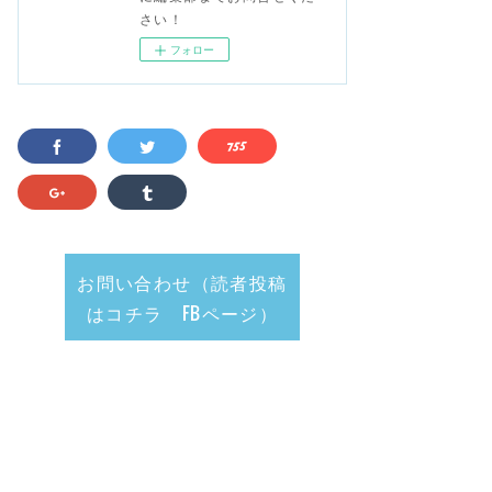
さい！
フォロー
お問い合わせ（読者投稿
はコチラ FBページ）