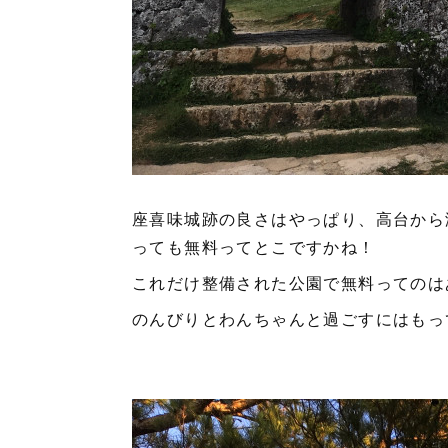
座喜味城跡の良さはやっぱり、高台から
っても無料ってとこですかね！
これだけ整備された公園で無料ってのは
のんびりとわんちゃんと過ごすにはもっ