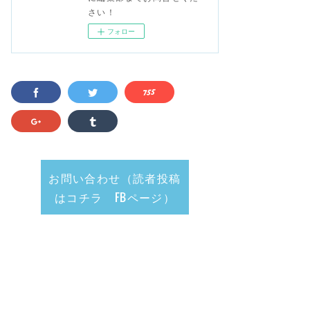
さい！
フォロー
お問い合わせ（読者投稿
はコチラ FBページ）