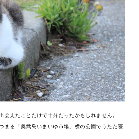
出会えたことだけで十分だったかもしれません。
つまる「奥武島いまいゆ市場」横の公園でうたた寝