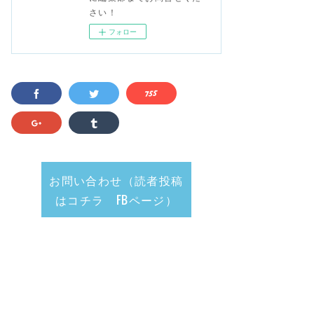
さい！
フォロー
お問い合わせ（読者投稿
はコチラ FBページ）