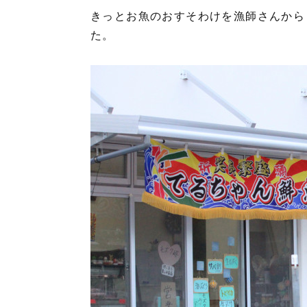
きっとお魚のおすそわけを漁師さんから
た。