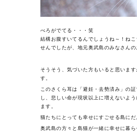
べろがでてる・・・笑
結構お腹すいてるんでしょうね～！ねこ
せんでしたが、地元奥武島のみなさんの
そうそう、気づいた方もいると思います
す。
このさくら耳は「避妊・去勢済み」の証
し、悲しい命が現状以上に増えないよう
ます。
猫たちにとっても幸せにすごせる島にだ
奥武島の方々と島猫が一緒に幸せに暮ら