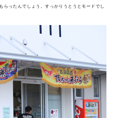
もらったんでしょう。すっかりうとうとモードでし