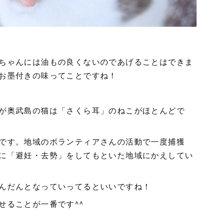
ちゃんには油もの良くないのであげることはできま
お墨付きの味ってことですね！
が奥武島の猫は「さくら耳」のねこがほとんどで
です。地域のボランティアさんの活動で一度捕獲
に「避妊・去勢」をしてもといた地域にかえしてい
んだんとなっていってるといいですね！
せることが一番です^^