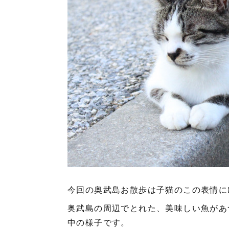
今回の奥武島お散歩は子猫のこの表情に
奥武島の周辺でとれた、美味しい魚があ
中の様子です。