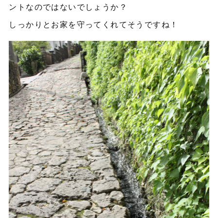
ントなのではないでしょうか？
しっかりとお家を守ってくれてそうですね！