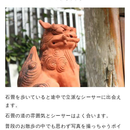
石畳を歩いていると途中で立派なシーサーに出会え
ます。
石畳の道の雰囲気とシーサーはよく合います。
普段のお散歩の中でも思わず写真を撮っちゃうポイ