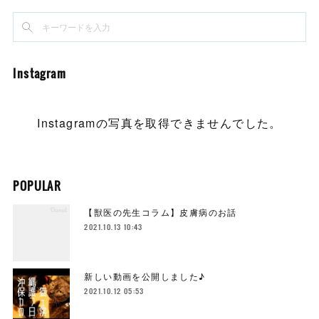
Instagram
Instagramの写真を取得できませんでした。
POPULAR
【獣医の先生コラム】皮膚病のお話
2021.10.13 10:43
新しい動画を公開しました♪
2021.10.12 05:53