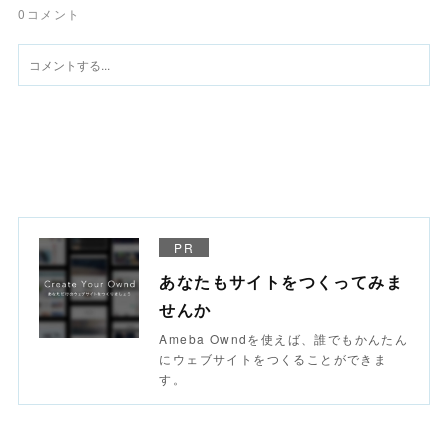
0
コメント
PR
あなたもサイトをつくってみま
せんか
Ameba Owndを使えば、誰でもかんたん
にウェブサイトをつくることができま
す。