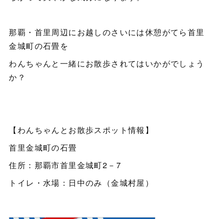
那覇・首里周辺にお越しのさいには休憩がてら首里
金城町の石畳を
わんちゃんと一緒にお散歩されてはいかがでしょう
か？
【わんちゃんとお散歩スポット情報】
首里金城町の石畳
住所：那覇市首里金城町2－7
トイレ・水場：日中のみ（金城村屋）