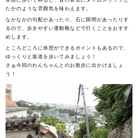
たかのような雰囲気を味わえます。
なかなかの勾配があったり、石に隙間があったりす
るので、歩きやすい運動靴などで行くことをおすす
めします。
ところどころに休憩ができるポイントもあるので、
ゆっくりと坂道を歩いてみましょう！
さぁ今回のわんちゃんとのお散歩に出かけましょ
う！