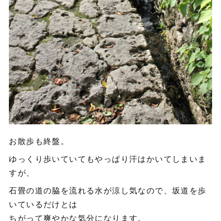
お散歩も終盤。
ゆっくり歩いていてもやっぱり汗はかいてしまいま
すが、
石畳の道の脇を流れる水が涼し気なので、坂道を歩
いているだけとは
ちがって爽やかな気分になります。