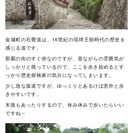
金城町の石畳道は、16世紀の琉球王朝時代の歴史を
感じる道です。
那覇の街のすぐ傍なのですが、昔ながらの雰囲気が
しっかりと残っているので、ここを歩き始めるとす
っかり歴史探検家の気分になってしまいます。
少し急な坂道ですが、ゆっくりとあるけば意外と歩
きやすいです。
木陰もあったりするので、休み休みで歩いたらいい
ですね～