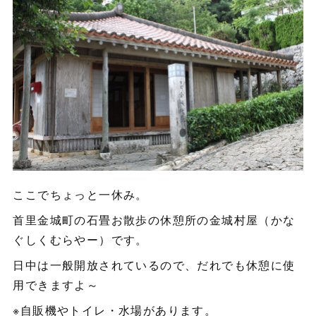
ここでちょっと一休み。
首里金城町の石畳お散歩の休憩所の金城村屋（かな
ぐしくむらやー）です。
日中は一般開放されているので、だれでも休憩に使
用できますよ～
※自販機やトイレ・水場があります。