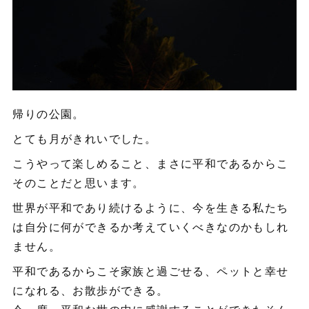
帰りの公園。
とても月がきれいでした。
こうやって楽しめること、まさに平和であるからこ
そのことだと思います。
世界が平和であり続けるように、今を生きる私たち
は自分に何ができるか考えていくべきなのかもしれ
ません。
平和であるからこそ家族と過ごせる、ペットと幸せ
になれる、お散歩ができる。