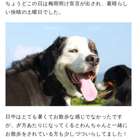
ちょうどこの日は梅雨明け宣言が出され、素晴らし
い快晴の土曜日でした。
日中はとても暑くてお散歩な感じでなかったです
が、夕方あたりになってくるとわんちゃんと一緒に
お散歩をされている方も少しづついらしてました！