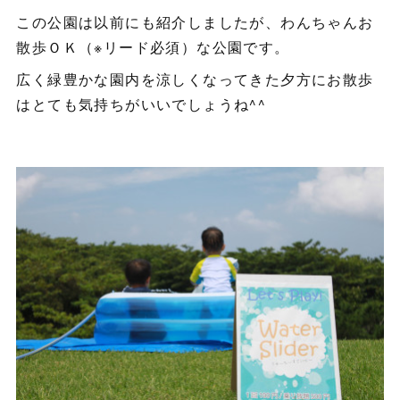
この公園は以前にも紹介しましたが、わんちゃんお
散歩ＯＫ（※リード必須）な公園です。
広く緑豊かな園内を涼しくなってきた夕方にお散歩
はとても気持ちがいいでしょうね^^