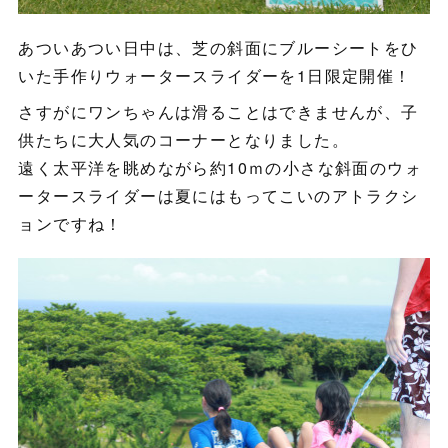
あついあつい日中は、芝の斜面にブルーシートをひ
いた手作りウォータースライダーを1日限定開催！
さすがにワンちゃんは滑ることはできませんが、子
供たちに大人気のコーナーとなりました。
遠く太平洋を眺めながら約10ｍの小さな斜面のウォ
ータースライダーは夏にはもってこいのアトラクシ
ョンですね！