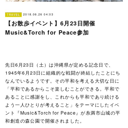
2018.06.26 04:03
TRAVEL
【お散歩イベント】6月23日開催
Music&Torch for Peace参加
先日6月23日（土）は沖縄県が定める記念日で、
1945年6月23日に組織的な戦闘が終結したことにち
なんでいるようです。その平和を考える大切な日に
「平和であるからこそ楽しむことができる。平和で
あることに感謝をし、これからも平和であり続ける
よう一人ひとりが考えること」をテーマにしたイベ
ント『Music&Torch for Peace』が糸満市山城の平
和創造の森公園で開催されました。