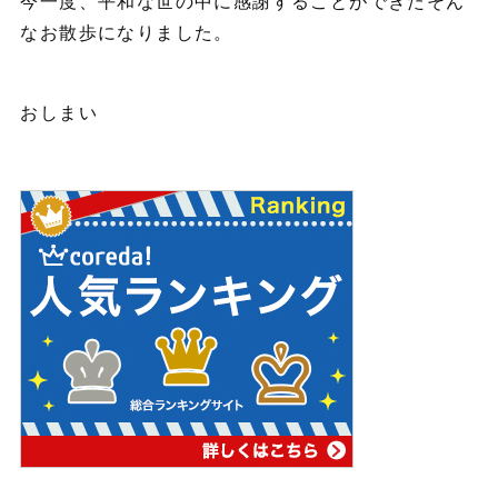
今一度、平和な世の中に感謝することができたそん
なお散歩になりました。
おしまい