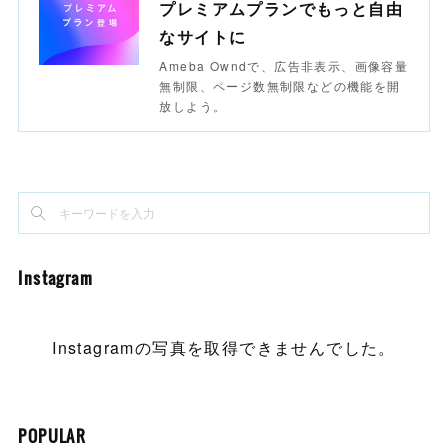
プレミアムプランでもっと自由
なサイトに
Ameba Owndで、広告非表示、画像容量
無制限、ページ数無制限などの機能を開
放しよう。
Instagram
Instagramの写真を取得できませんでした。
POPULAR