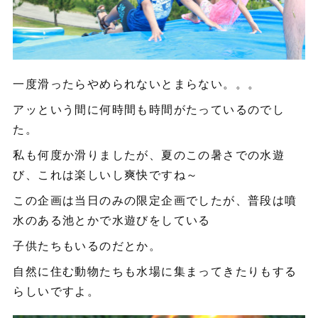
一度滑ったらやめられないとまらない。。。
アッという間に何時間も時間がたっているのでし
た。
私も何度か滑りましたが、夏のこの暑さでの水遊
び、これは楽しいし爽快ですね～
この企画は当日のみの限定企画でしたが、普段は噴
水のある池とかで水遊びをしている
子供たちもいるのだとか。
自然に住む動物たちも水場に集まってきたりもする
らしいですよ。