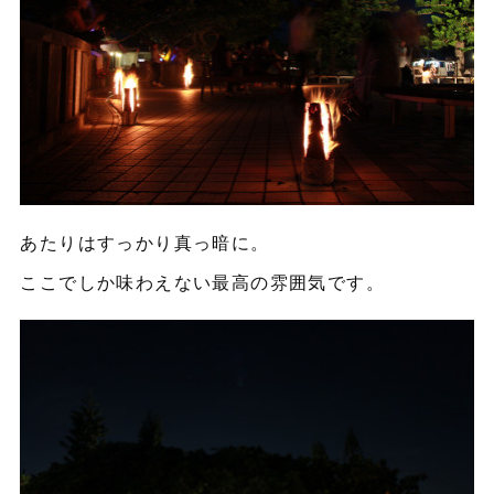
あたりはすっかり真っ暗に。
ここでしか味わえない最高の雰囲気です。